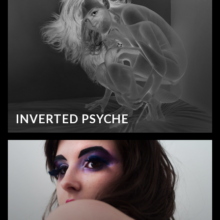
INVERTED PSYCHE