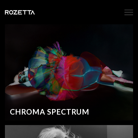
CHROMA SPECTRUM