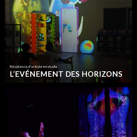
Résidence d'artiste en école
L’EVÉNEMENT DES HORIZONS