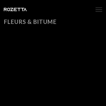
FLEURS & BITUME