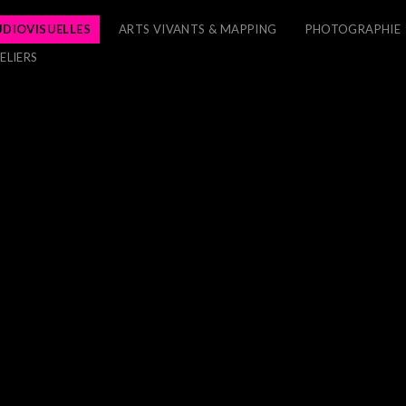
UDIOVISUELLES
ARTS VIVANTS & MAPPING
PHOTOGRAPHIE
ELIERS