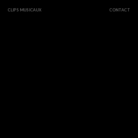
CLIPS MUSICAUX
CONTACT